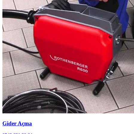
Gider Açma