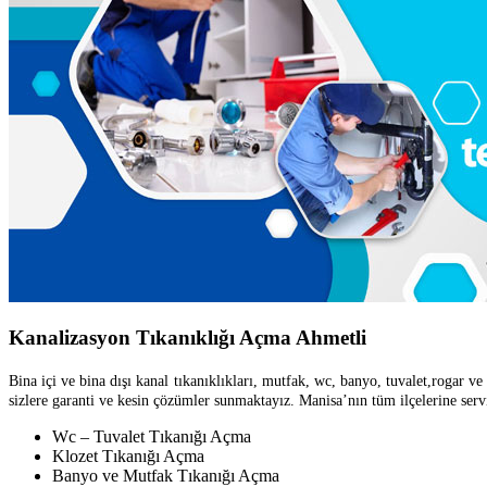
Kanalizasyon Tıkanıklığı Açma Ahmetli
Bina içi ve bina dışı kanal tıkanıklıkları, mutfak, wc, banyo, tuvalet,rogar
sizlere garanti ve kesin çözümler sunmaktayız. Manisa’nın tüm ilçelerine serv
Wc – Tuvalet Tıkanığı Açma
Klozet Tıkanığı Açma
Banyo ve Mutfak Tıkanığı Açma