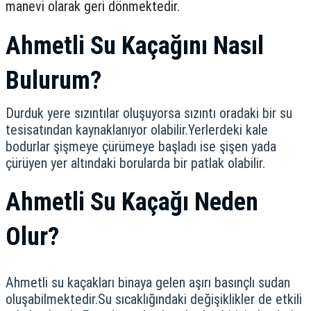
manevi olarak geri dönmektedir.
Ahmetli Su Kaçağını Nasıl
Bulurum?
Durduk yere sızıntılar oluşuyorsa sızıntı oradaki bir su
tesisatından kaynaklanıyor olabilir.Yerlerdeki kale
bodurlar şişmeye çürümeye başladı ise şişen yada
çürüyen yer altındaki borularda bir patlak olabilir.
Ahmetli Su Kaçağı Neden
Olur?
Ahmetli su kaçakları binaya gelen aşırı basınçlı sudan
oluşabilmektedir.Su sıcaklığındaki değişiklikler de etkili