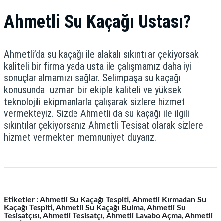
Ahmetli Su Kaçağı Ustası?
Ahmetli’da su kaçağı ile alakalı sıkıntılar çekiyorsak
kaliteli bir firma yada usta ile çalışmamız daha iyi
sonuçlar almamızı sağlar. Selimpaşa su kaçağı
konusunda uzman bir ekiple kaliteli ve yüksek
teknolojili ekipmanlarla çalışarak sizlere hizmet
vermekteyiz. Sizde Ahmetli da su kaçağı ile ilgili
sıkıntılar çekiyorsanız Ahmetli Tesisat olarak sizlere
hizmet vermekten memnuniyet duyarız.
Etiketler : Ahmetli Su Kaçağı Tespiti, Ahmetli Kırmadan Su
Kaçağı Tespiti, Ahmetli Su Kaçağı Bulma, Ahmetli Su
Tesisatçısı, Ahmetli Tesisatçı, Ahmetli Lavabo Açma, Ahmetli