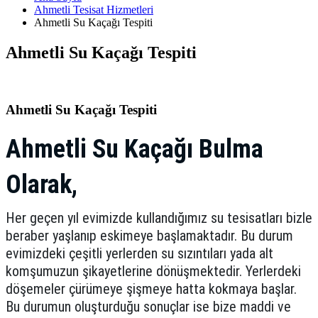
Ahmetli Tesisat Hizmetleri
Ahmetli Su Kaçağı Tespiti
Ahmetli Su Kaçağı Tespiti
Ahmetli Su Kaçağı Tespiti
Ahmetli Su Kaçağı Bulma
Olarak,
Her geçen yıl evimizde kullandığımız su tesisatları bizle
beraber yaşlanıp eskimeye başlamaktadır. Bu durum
evimizdeki çeşitli yerlerden su sızıntıları yada alt
komşumuzun şikayetlerine dönüşmektedir. Yerlerdeki
döşemeler çürümeye şişmeye hatta kokmaya başlar.
Bu durumun oluşturduğu sonuçlar ise bize maddi ve