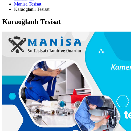
Manisa Tesisat
Karaoğlanlı Tesisat
Karaoğlanlı Tesisat