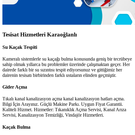
Tesisat Hizmetleri Karaoğlanlı
Su Kaçak Tespiti
Kameralı sistemlerle su kaçağı bulma konusunda geniş bir tecrübeye
sahip olmak yıllarca bu problemler üzerinde çalışmaktan geçer. Her
dairede farklı bir su sızıntısı tespit ediyorsunuz ve gittiğimiz her
dairenin tesisatı birbirinden farklı ustaların elinden geçmiştir.
Gider Açma
Tıkalı kanal kanalizasyon açma kanal kanalizasyon hatları açma.
Bilgi İçin Arayınız. Güçlü Makine Parkı. Uygun Fiyat Garantii.
Kaliteli Hizmet. Hizmetler: Tıkanıklık Açma Servisi, Kanal Arıza
Servisi, Kanalizasyon Temizliği, Vindajör Hizmetleri.
Kaçak Bulma