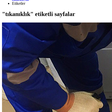
Etiketler
"tıkanıklık" etiketli sayfalar