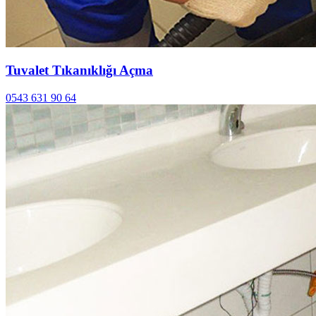
Tuvalet Tıkanıklığı Açma
0543 631 90 64