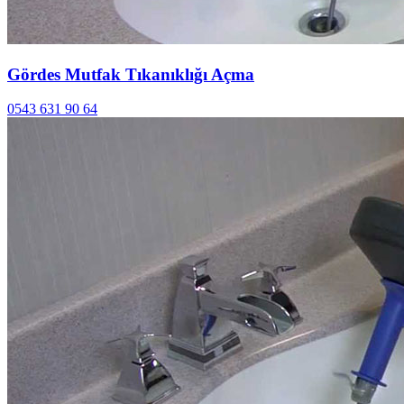
Gördes Mutfak Tıkanıklığı Açma
0543 631 90 64