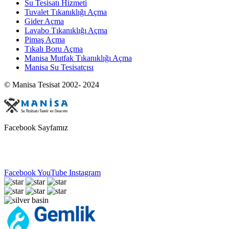
Su Tesisatı Hizmeti
Tuvalet Tıkanıklığı Açma
Gider Açma
Lavabo Tıkanıklığı Açma
Pimaş Açma
Tıkalı Boru Açma
Manisa Mutfak Tıkanıklığı Açma
Manisa Su Tesisatçısı
© Manisa Tesisat 2002- 2024
Facebook Sayfamız
Facebook
YouTube
Instagram