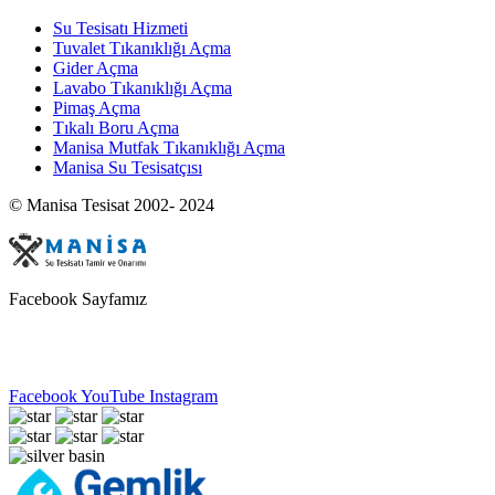
Su Tesisatı Hizmeti
Tuvalet Tıkanıklığı Açma
Gider Açma
Lavabo Tıkanıklığı Açma
Pimaş Açma
Tıkalı Boru Açma
Manisa Mutfak Tıkanıklığı Açma
Manisa Su Tesisatçısı
© Manisa Tesisat 2002- 2024
Facebook Sayfamız
Facebook
YouTube
Instagram