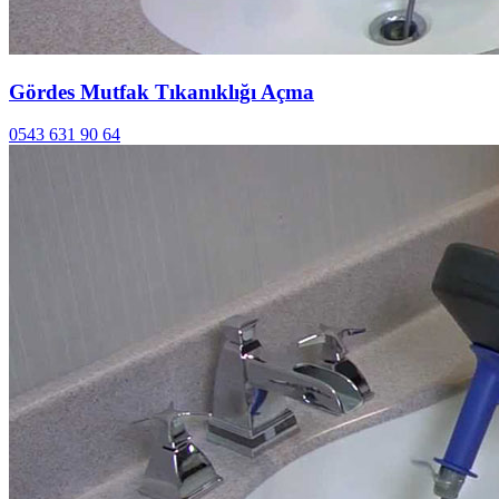
Gördes Mutfak Tıkanıklığı Açma
0543 631 90 64