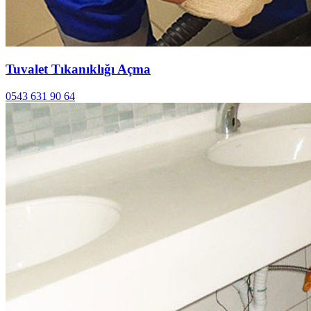
Tuvalet Tıkanıklığı Açma
0543 631 90 64