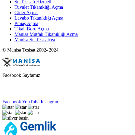
Su Tesisatı Hizmeti
Tuvalet Tıkanıklığı Açma
Gider Açma
Lavabo Tıkanıklığı Açma
Pimaş Açma
Tıkalı Boru Açma
Manisa Mutfak Tıkanıklığı Açma
Manisa Su Tesisatçısı
© Manisa Tesisat 2002- 2024
Facebook Sayfamız
Facebook
YouTube
Instagram