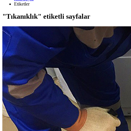
Etiketler
"Tıkanıklık" etiketli sayfalar